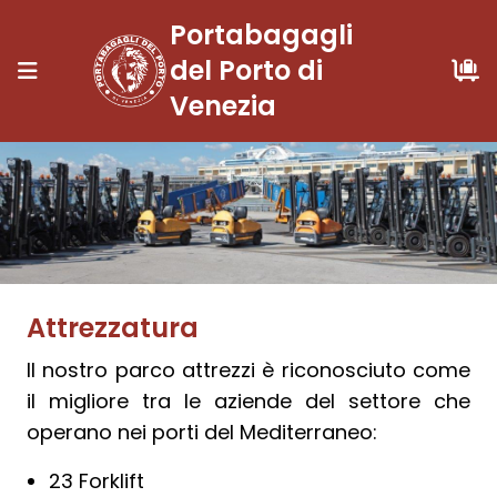
Portabagagli
del Porto di
Venezia
Attrezzatura
Il nostro parco attrezzi è riconosciuto come
il migliore tra le aziende del settore che
operano nei porti del Mediterraneo:
23 Forklift