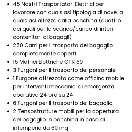
45 Nastri Trasportatori Elettrici per
lavorare con qualsiasi tipologia di nave, a
qualsiasi altezza dalla banchina (quattro
dei quali per lo scarico/carico di interi
contenitori di bagagli)
250 Carri per il trasporto del bagaglio
completamente coperti
15 Motrici Elettriche CTR 60
3 Furgoni per il trasporto del personale
1 Furgone attrezzato come officina mobile
per interventi meccanici di emergenza
operativa 24 ore su 24
6 Furgoni per il trasporto del bagaglio
2 Tensostrutture mobili per la copertura
del bagaglio in banchina in caso di
intemperie da 60 mq